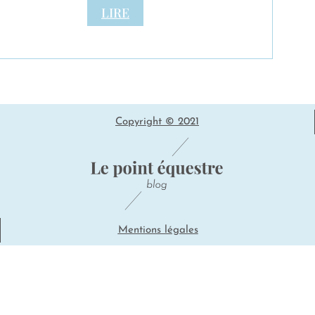
LIRE
Copyright © 2021
Mentions légales