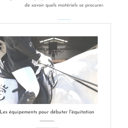
de savoir quels matériels se procurer.
Les équipements pour débuter l'équitation