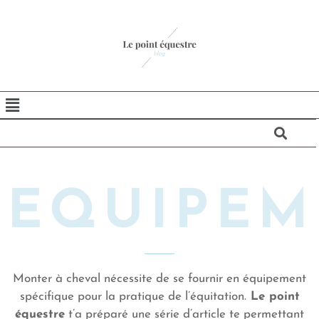
EQUIPEM
Monter à cheval nécessite de se fournir en équipement
spécifique pour la pratique de l’équitation.
Le point
équestre
t’a préparé une série d’article te permettant