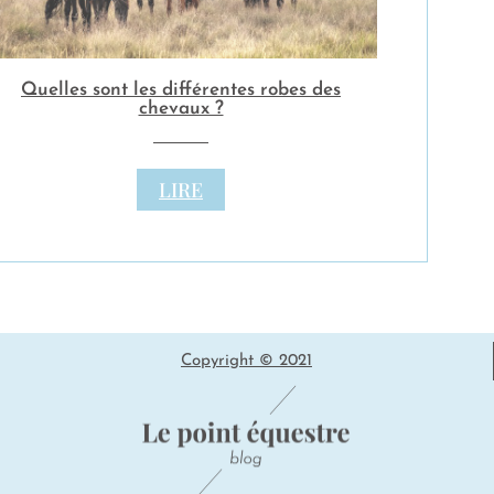
Quelles sont les différentes robes des
chevaux ?
LIRE
Copyright © 2021