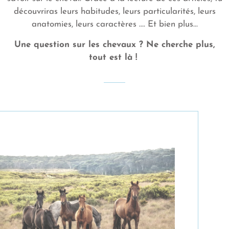
découvriras leurs habitudes, leurs particularités, leurs
anatomies, leurs caractères …. Et bien plus…
Une question sur les chevaux ? Ne cherche plus,
tout est là !